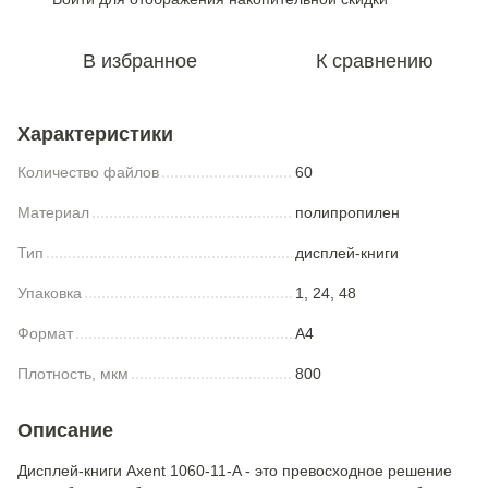
В избранное
К сравнению
Характеристики
Количество файлов
60
Материал
полипропилен
Тип
дисплей-книги
Упаковка
1, 24, 48
Формат
A4
Плотность, мкм
800
Описание
Дисплей-книги Axent 1060-11-A - это превосходное решение