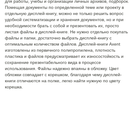
для работы, учебы и организации личных архивов, подборок.
Помещая документы по определенной теме или проекту в
отдельную дисплей-книгу, можно не только решить вопрос
удобной систематизации и хранения документов, но и при
необходимости брать с собой и презентовать их, просто
листая файлы в дисплей-книге. Не нужно отдельно покупать
файлы и папки, достаточно выбрать дисплей-книгу с
оптимальным количеством файлов. Дисплей-книги Axent
изготовлены из первичного полипропилена, плотность
пластика и файлов предусматривает их износостойкость и
сохранение презентабельного вида в процессе
использования. Файлы надежно впаяны в обложку. Цвет
обложки совпадает с корешком, благодаря чему дисплей-
книги отличаются на полке, легко найти нужную по цвету
корешка.