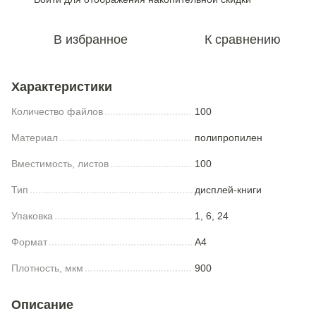
В избранное
К сравнению
Характеристики
Количество файлов
100
Материал
полипропилен
Вместимость, листов
100
Тип
дисплей-книги
Упаковка
1, 6, 24
Формат
A4
Плотность, мкм
900
Описание