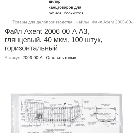
Товары для делопроизводства
Файлы
Файл Axent 2006-00-
Файл Axent 2006-00-A А3,
глянцевый, 40 мкм, 100 штук,
горизонтальный
Артикул:
2006-00-A
Оставить отзыв