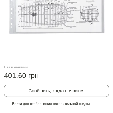
Нет в наличии
401.60 грн
Сообщить, когда появится
Войти
для отображения накопительной скидки
%