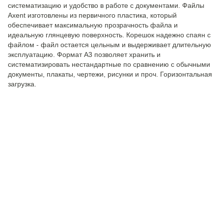
систематизацию и удобство в работе с документами. Файлы
Axent изготовлены из первичного пластика, который
обеспечивает максимальную прозрачность файла и
идеальную глянцевую поверхность. Корешок надежно спаян с
файлом - файл остается цельным и выдерживает длительную
эксплуатацию. Формат А3 позволяет хранить и
систематизировать нестандартные по сравнению с обычными
документы, плакаты, чертежи, рисунки и проч. Горизонтальная
загрузка.