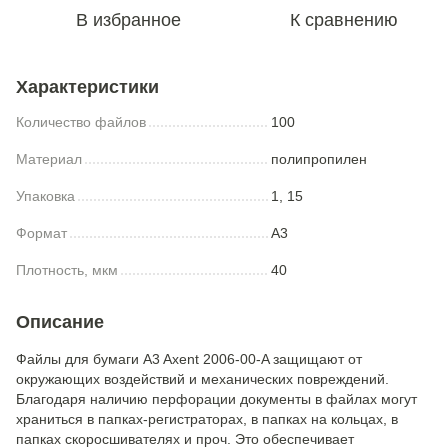
В избранное
К сравнению
Характеристики
Количество файлов
100
Материал
полипропилен
Упаковка
1, 15
Формат
A3
Плотность, мкм
40
Описание
Файлы для бумаги A3 Axent 2006-00-A защищают от
окружающих воздействий и механических повреждений.
Благодаря наличию перфорации документы в файлах могут
храниться в папках-регистраторах, в папках на кольцах, в
папках скоросшивателях и проч. Это обеспечивает