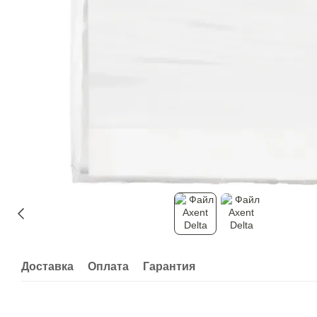
Доставка
Оплата
Гарантия