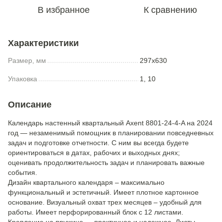
В избранное
К сравнению
Характеристики
Размер, мм
297x630
Упаковка
1, 10
Описание
Календарь настенный квартальный Axent 8801-24-4-A на 2024
год — незаменимый помощник в планировании повседневных
задач и подготовке отчетности. С ним вы всегда будете
ориентироваться в датах, рабочих и выходных днях;
оценивать продолжительность задач и планировать важные
события.
Дизайн квартального календаря – максимально
функциональный и эстетичный. Имеет плотное картонное
основание. Визуальный охват трех месяцев – удобный для
работы. Имеет перфорированный блок с 12 листами.