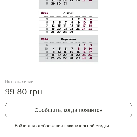
Нет в наличии
99.80 грн
Сообщить, когда появится
Войти
для отображения накопительной скидки
%