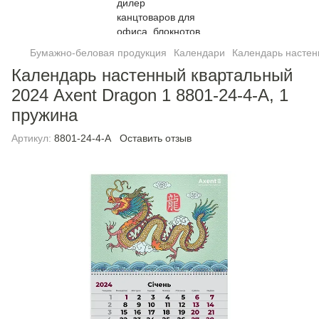
Бумажно-беловая продукция
Календари
Календарь настен
Календарь настенный квартальный
2024 Axent Dragon 1 8801-24-4-A, 1
пружина
Артикул:
8801-24-4-A
Оставить отзыв