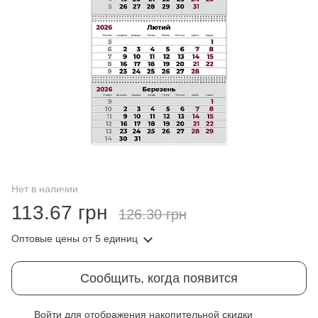
Нет в наличии
113.67 грн
126.30 грн
Оптовые цены
от 5 единиц
Сообщить, когда появится
Войти
для отображения накопительной скидки
%