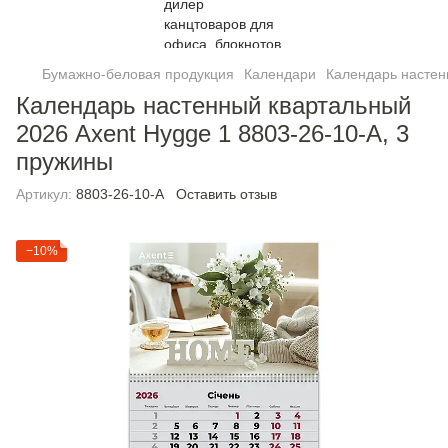
Бумажно-беловая продукция
Календари
Календарь настен
Календарь настенный квартальный
2026 Axent Hygge 1 8803-26-10-A, 3
пружины
Артикул:
8803-26-10-A
Оставить отзыв
−10%