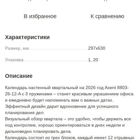
В избранное
К сравнению
Характеристики
Размер, мм
297x630
Упаковка
1, 20
Описание
Календарь настенный квартальный на 2026 год Axent 8803-
26-12-A с 3 пружинами – станет красивым украшением офиса
и ежедневно будет напоминать вам о важных датах.
Эффектный дизайн дарит вдохновение для успешного
планирования дел.
Визуальный обзор квартала – это удобно, чтобы держать все
под контролем, хорошо ориентироваться в днях недели и
дальновидно планировать дела.
Календарь состоит из трех блоков, каждый имеет 12 отрывных