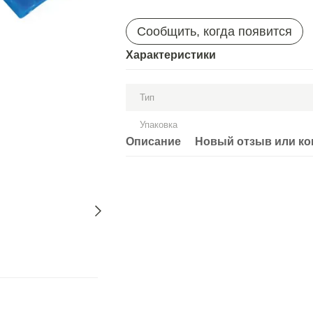
Сообщить, когда появится
Характеристики
Тип
Упаковка
Описание
Новый отзыв или к