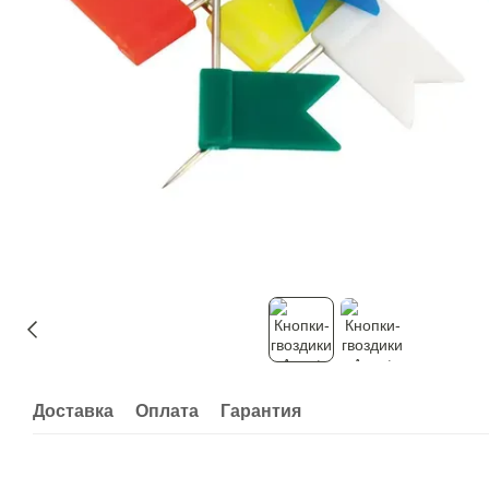
Доставка
Оплата
Гарантия