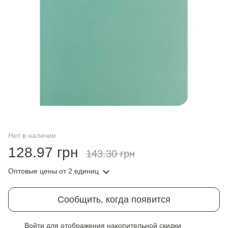
Нет в наличии
128.97 грн
143.30 грн
Оптовые цены
от 2 единиц
Сообщить, когда появится
Войти
для отображения накопительной скидки
%