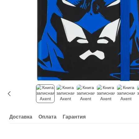
Доставка
Оплата
Гарантия