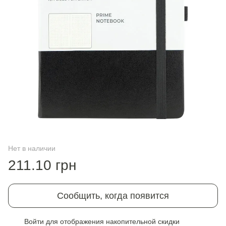
Нет в наличии
211.10 грн
Сообщить, когда появится
Войти
для отображения накопительной скидки
%