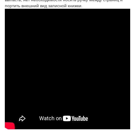
портить внешний вид записной книжки.