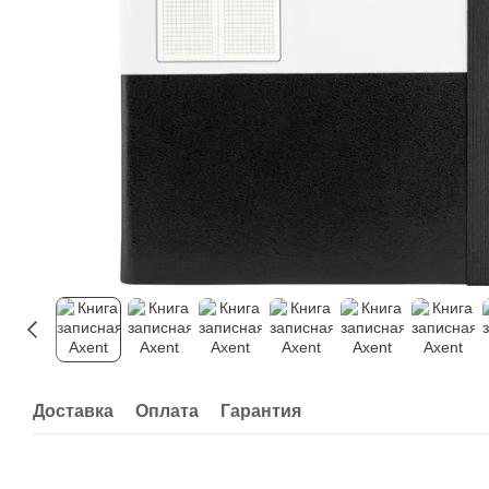
Доставка
Оплата
Гарантия