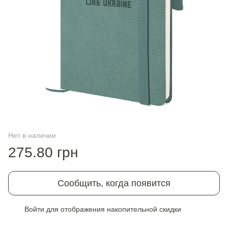
Нет в наличии
275.80 грн
Сообщить, когда появится
Войти
для отображения накопительной скидки
%