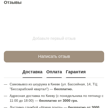
Отзывы
Добавьте первый отзыв
Написать отзыв
Доставка
Оплата
Гарантия
Самовывоз из шоурума в Киеве (ул. Бассейная, 14, ТЦ
"Бессарабский квартал") —
бесплатно.
Адресная доставка по Киеву (с понедельника по пятницу с
11:00 до 18:00) —
бесплатно от 3000 грн.
Доставка службой «Новая почта» —
бесплатно от 3000