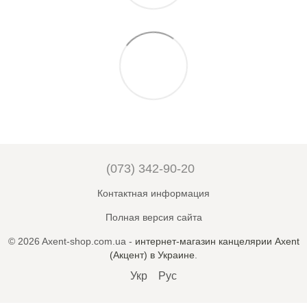
(073) 342-90-20
Контактная информация
Полная версия сайта
© 2026 Axent-shop.com.ua -
интернет-магазин канцелярии Axent
(Акцент) в Украине
.
Укр
Рус