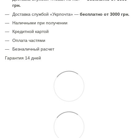
грн.
Доставка службой «Укрпочта» —
бесплатно от 3000 грн.
Наличными при получении
Кредитной картой
Оплата частями
Безналичный расчет
Гарантия 14 дней