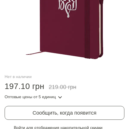
Нет в наличии
197.10 грн
219.00 грн
Оптовые цены
от 5 единиц
Сообщить, когда появится
Войти
для отображения накопительной скидки
%