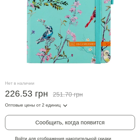
Нет в наличии
226.53 грн
251.70 грн
Оптовые цены
от 2 единиц
Сообщить, когда появится
Войти
для отображения накопительной скидки
%