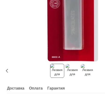
Доставка
Оплата
Гарантия