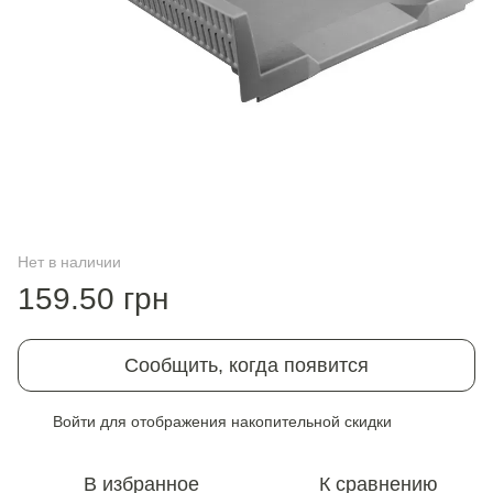
Нет в наличии
159.50 грн
Сообщить, когда появится
Войти
для отображения накопительной скидки
%
В избранное
К сравнению