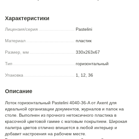
Характеристики
Лицензия/серия
Pastelini
Материал
пластик
Размер, мм
330x263x67
Тип
горизонтальный
Упаковка
1, 12, 36
Описание
Лоток горизонтальный Pastelini 4040-36-A от Axent для
идеальной организации документов, журналов и папок на
столе. Выполнен из прочного нетоксичного пластика в
красочной цветовой гамме с матовым покрытием. Широкая
палитра цветов отлично впишется в любой интерьер и
добавит настроения на рабочем месте.