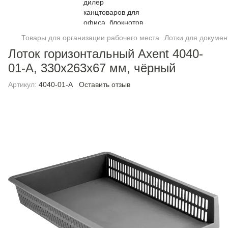
Товары для организации рабочего места
Лотки для докумен
Лоток горизонтальный Axent 4040-
01-A, 330x263x67 мм, чёрный
Артикул:
4040-01-A
Оставить отзыв