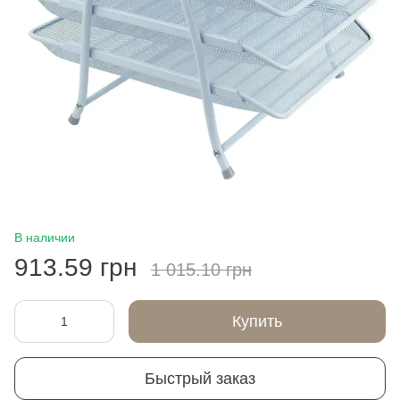
В наличии
913.59 грн
1 015.10 грн
Купить
Быстрый заказ