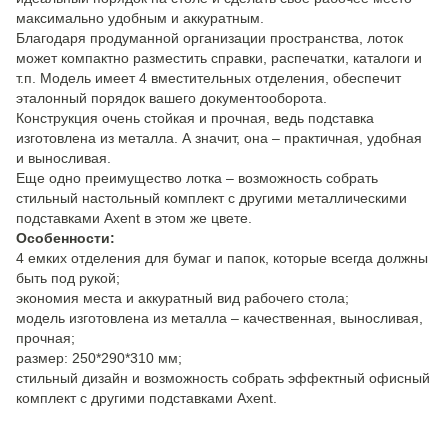
максимально удобным и аккуратным.
Благодаря продуманной организации пространства, лоток
может компактно разместить справки, распечатки, каталоги и
т.п. Модель имеет 4 вместительных отделения, обеспечит
эталонный порядок вашего документооборота.
Конструкция очень стойкая и прочная, ведь подставка
изготовлена ​​из металла. А значит, она – практичная, удобная
и выносливая.
Еще одно преимущество лотка – возможность собрать
стильный настольный комплект с другими металлическими
подставками Axent в этом же цвете.
Особенности:
4 емких отделения для бумаг и папок, которые всегда должны
быть под рукой;
экономия места и аккуратный вид рабочего стола;
модель изготовлена ​​из металла – качественная, выносливая,
прочная;
размер: 250*290*310 мм;
стильный дизайн и возможность собрать эффектный офисный
комплект с другими подставками Axent.