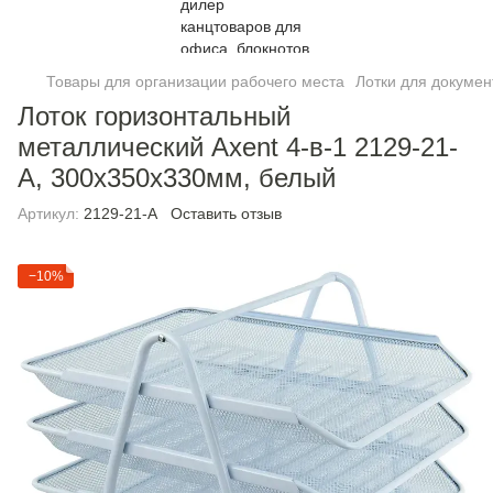
Товары для организации рабочего места
Лотки для докумен
Лоток горизонтальный
металлический Axent 4-в-1 2129-21-
A, 300x350x330мм, белый
Артикул:
2129-21-A
Оставить отзыв
−10%