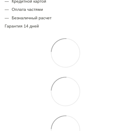
Кредитной картой
Оплата частями
Безналичный расчет
Гарантия 14 дней