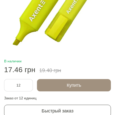
В наличии
17.46 грн
19.40 грн
Купить
Заказ от 12 единиц
Быстрый заказ