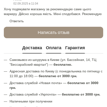
02.09.2025 в 11:04
Хочу подякувати магазину за рекомендацію саме цього
маркеру. Дійсно хороша якість. Мені сподобався. Рекомендую
Ответить
Написать отзыв
Доставка
Оплата
Гарантия
Самовывоз из шоурума в Киеве (ул. Бассейная, 14, ТЦ
"Бессарабский квартал") —
бесплатно.
Адресная доставка по Киеву (с понедельника по пятницу с
11:00 до 18:00) —
бесплатно от 3000 грн.
Доставка службой «Новая почта» —
бесплатно от 3000
грн.
Доставка службой «Укрпочта» —
бесплатно от 3000 грн.
Наличными при получении