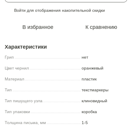
Войти
для отображения накопительной скидки
%
В избранное
К сравнению
Характеристики
Грип
нет
Цвет чернил
оранжевый
Материал
пластик
Тип
текстмаркеры
Тип пишущего узла
клиновидный
Тип упаковки
коробка
Толщина письма, мм
1-5