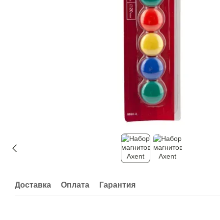
Доставка
Оплата
Гарантия