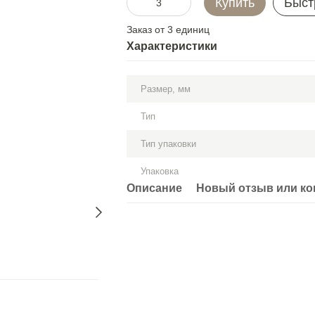
Купить
Быст
Заказ от 3 единиц
Характеристики
Размер, мм
Тип
Тип упаковки
Упаковка
Описание
Новый отзыв или к