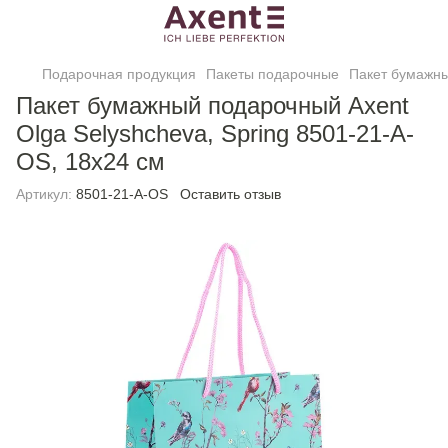
Подарочная продукция
Пакеты подарочные
Пакет бумажны
Пакет бумажный подарочный Axent
Olga Selyshcheva, Spring 8501-21-A-
OS, 18х24 см
Артикул:
8501-21-A-OS
Оставить отзыв