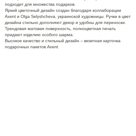
подходит для множества подарков.
Яркий цветочный дизайн создан благодаря коллаборации
Axent и Olga Selyshcheva, украинской художницы. Ручки в цвет
дизайна стильно дополняют декор и удобны для переноски.
Трендовая матовая поверхность, полноцветная печать
придают изделию особого шарма.
Высокое качество и стильный дизайн – визитная карточка
подарочных пакетов Axent.