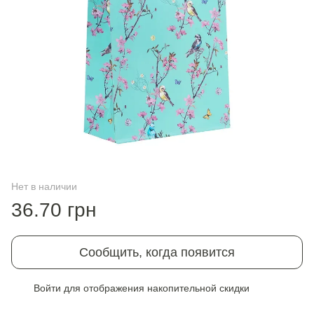
Нет в наличии
36.70 грн
Сообщить, когда появится
Войти
для отображения накопительной скидки
%