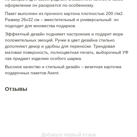
оформлении он раскроется по-особенному.
Пакет выполнен из прочного картона плотностью 200 г/м2.
Размер 26х32 см – вместительный и универсальный: он
подходит для множества подарков.
Эффектный дизайн поднимет настроение и подарит море
положительных эмоций. Ручки в цвет дизайна стильно
дополняют декор и удобны для переноски. Трендовая
матовая поверхность, полноцветная печать, выборочный УФ
лак придают изделию особого шарма.
Высокое качество и стильный дизайн – визитная карточка
подарочных пакетов Axent.
Отзывы
Добавьте первый отзыв