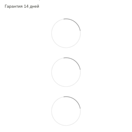
Гарантия 14 дней