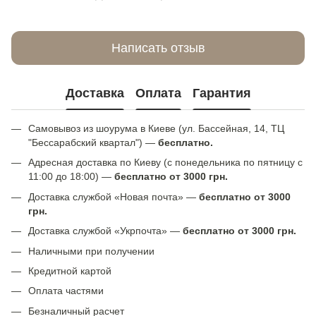
Написать отзыв
Доставка
Оплата
Гарантия
Самовывоз из шоурума в Киеве (ул. Бассейная, 14, ТЦ
"Бессарабский квартал") —
бесплатно.
Адресная доставка по Киеву (с понедельника по пятницу с
11:00 до 18:00) —
бесплатно от 3000 грн.
Доставка службой «Новая почта» —
бесплатно от 3000
грн.
Доставка службой «Укрпочта» —
бесплатно от 3000 грн.
Наличными при получении
Кредитной картой
Оплата частями
Безналичный расчет