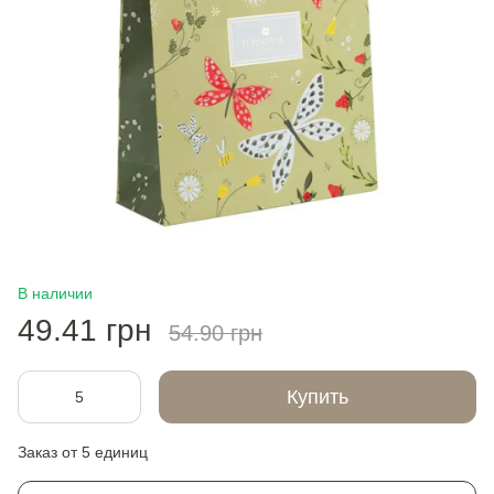
В наличии
49.41 грн
54.90 грн
Купить
Заказ от 5 единиц