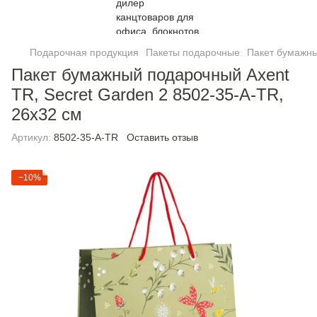
Подарочная продукция
Пакеты подарочные
Пакет бумажны
Пакет бумажный подарочный Axent
TR, Secret Garden 2 8502-35-A-TR,
26х32 см
Артикул:
8502-35-A-TR
Оставить отзыв
−10%