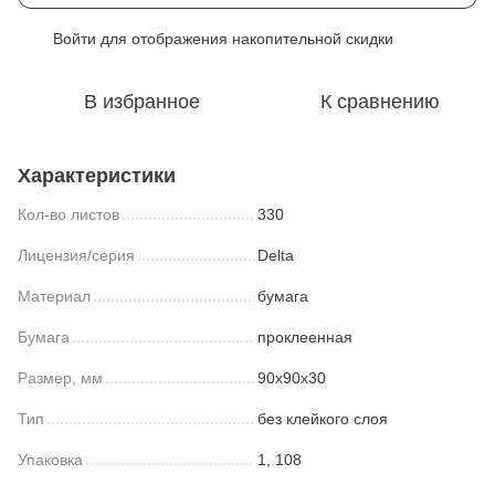
Войти
для отображения накопительной скидки
%
В избранное
К сравнению
Характеристики
Кол-во листов
330
Лицензия/серия
Delta
Материал
бумага
Бумага
проклеенная
Размер, мм
90x90x30
Тип
без клейкого слоя
Упаковка
1, 108