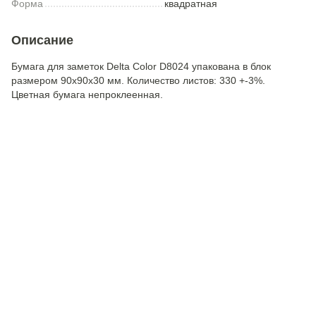
Форма
квадратная
Описание
Бумага для заметок Delta Color D8024 упакована в блок
размером 90х90х30 мм. Количество листов: 330 +-3%.
Цветная бумага непроклеенная.