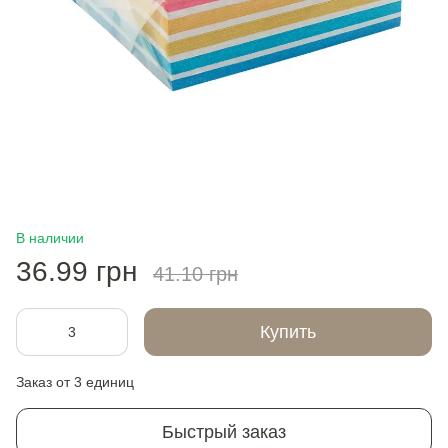
В наличии
36.99 грн
41.10 грн
Купить
Заказ от 3 единиц
Быстрый заказ