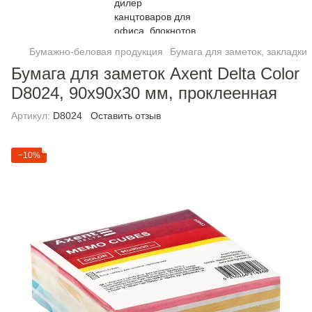
Бумажно-беловая продукция
Бумага для заметок, закладки
Бумага для заметок Axent Delta Color
D8024, 90х90х30 мм, проклеенная
Артикул:
D8024
Оставить отзыв
−10%