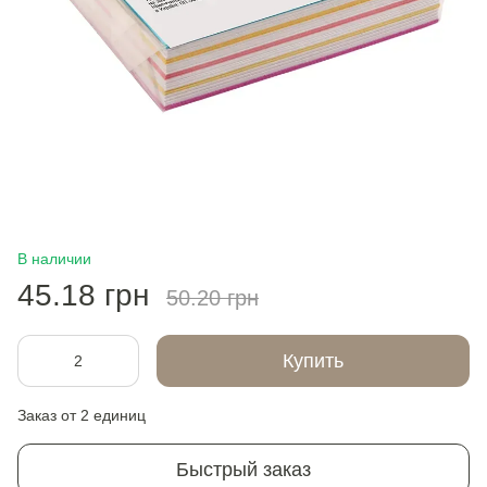
В наличии
45.18 грн
50.20 грн
Купить
Заказ от 2 единиц
Быстрый заказ