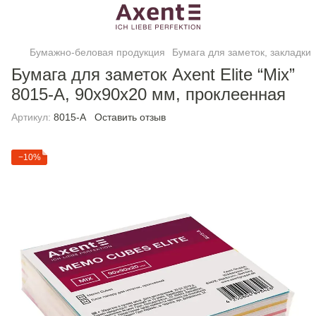
Бумажно-беловая продукция
Бумага для заметок, закладки
Бумага для заметок Axent Elite “Mix”
8015-A, 90х90х20 мм, проклеенная
Артикул:
8015-A
Оставить отзыв
−10%