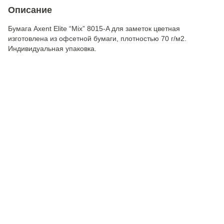
Описание
Бумага Axent Elite “Mix” 8015-A для заметок цветная
изготовлена из офсетной бумаги, плотностью 70 г/м2.
Индивидуальная упаковка.