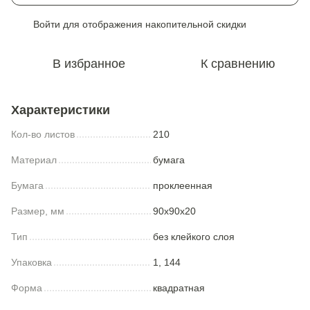
Войти
для отображения накопительной скидки
%
В избранное
К сравнению
Характеристики
Кол-во листов
210
Материал
бумага
Бумага
проклеенная
Размер, мм
90x90x20
Тип
без клейкого слоя
Упаковка
1, 144
Форма
квадратная