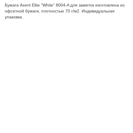
Бумага Axent Elite "White” 8004-A для заметок изготовлена из
офсетной бумаги, плотностью 70 г/м2. Индивидуальная
упаковка.