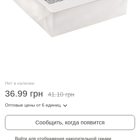
Нет в наличии
36.99 грн
41.10 грн
Оптовые цены
от 6 единиц
Сообщить, когда появится
Войти
для отображения накопительной скидки
%