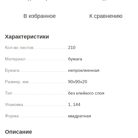
В избранное
К сравнению
Характеристики
Кол-во листов
210
Материал
бумага
Бумага
непроклеенная
Размер, мм
90x90x20
Тип
без клейкого слоя
Упаковка
1, 144
Форма
квадратная
Описание