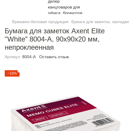
Бумажно-беловая продукция
Бумага для заметок, закладки
Бумага для заметок Axent Elite
"White” 8004-A, 90х90х20 мм,
непроклеенная
Артикул:
8004-A
Оставить отзыв
−10%