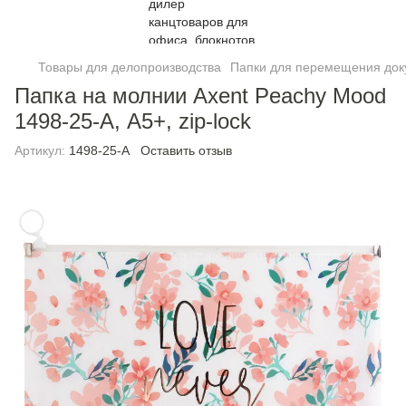
Товары для делопроизводства
Папки для перемещения док
Папка на молнии Axent Peachy Mood
1498-25-A, А5+, zip-lock
Артикул:
1498-25-A
Оставить отзыв