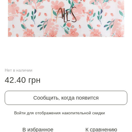
Нет в наличии
42.40 грн
Сообщить, когда появится
Войти
для отображения накопительной скидки
%
В избранное
К сравнению