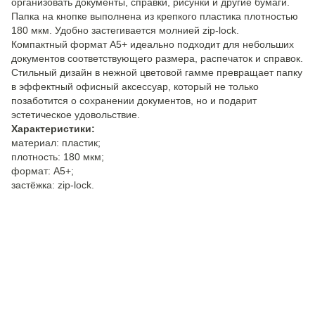
организовать документы, справки, рисунки и другие бумаги.
Папка на кнопке выполнена из крепкого пластика плотностью
180 мкм. Удобно застегивается молнией zip-lock.
Компактный формат A5+ идеально подходит для небольших
документов соответствующего размера, распечаток и справок.
Стильный дизайн в нежной цветовой гамме превращает папку
в эффектный офисный аксессуар, который не только
позаботится о сохранении документов, но и подарит
эстетическое удовольствие.
Характеристики:
материал: пластик;
плотность: 180 мкм;
формат: А5+;
застёжка: zip-lock.