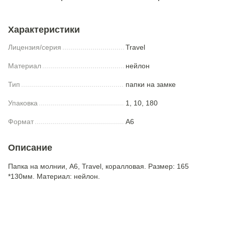
Характеристики
Лицензия/серия
Travel
Материал
нейлон
Тип
папки на замке
Упаковка
1, 10, 180
Формат
A6
Описание
Папка на молнии, A6, Travel, коралловая. Размер: 165
*130мм. Материал: нейлон.