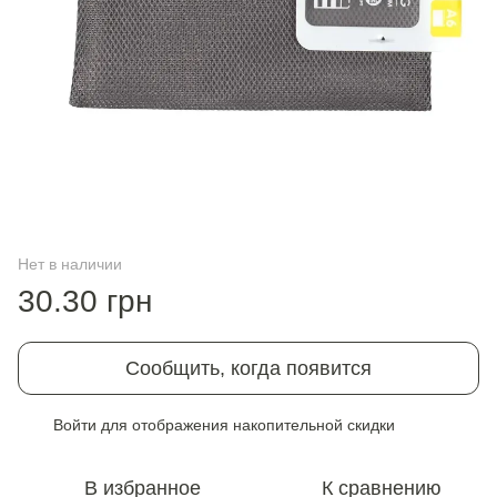
Нет в наличии
30.30 грн
Сообщить, когда появится
Войти
для отображения накопительной скидки
%
В избранное
К сравнению