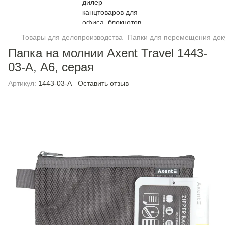
Товары для делопроизводства
Папки для перемещения док
Папка на молнии Axent Travel 1443-
03-A, А6, серая
Артикул:
1443-03-A
Оставить отзыв