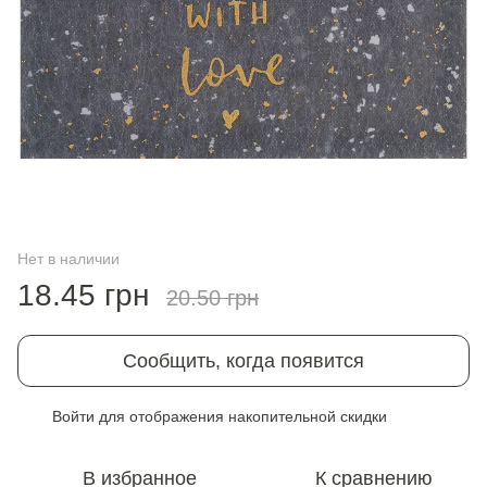
Нет в наличии
18.45 грн
20.50 грн
Сообщить, когда появится
Войти
для отображения накопительной скидки
%
В избранное
К сравнению