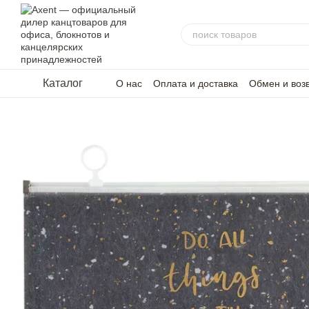
Перейти к основному контенту
Каталог
О нас
Оплата и доставка
Обмен и воз