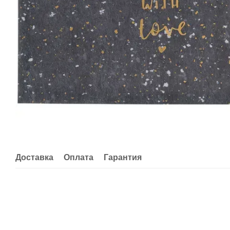
Доставка
Оплата
Гарантия