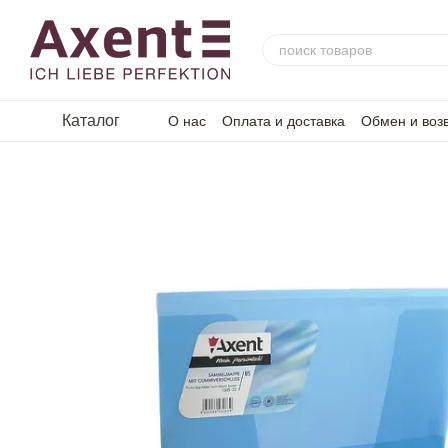
Перейти к основному контенту
Каталог
О нас
Оплата и доставка
Обмен и воз