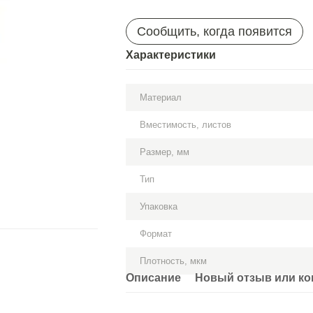
Сообщить, когда появится
Характеристики
Материал
Вместимость, листов
Размер, мм
Тип
Упаковка
Формат
Плотность, мкм
Описание
Новый отзыв или к