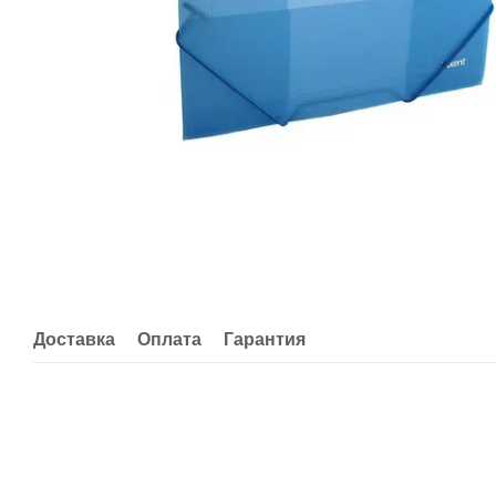
Доставка
Оплата
Гарантия