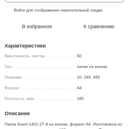
Войти
для отображения накопительной скидки
%
В избранное
К сравнению
Характеристики
Вместимость, листов
50
Тип
папки на кнопке
Упаковка
10, 240, 480
Формат
A4
Плотность, мкм
180
Описание
Папка Axent 1402-27-A на кнопке, формат A4. Изготовлена из