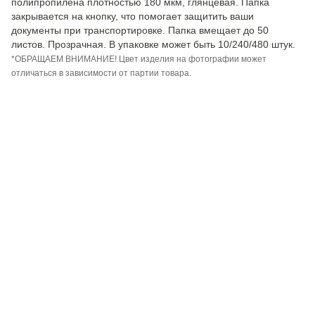
полипропилена плотностью 180 мкм, глянцевая. Папка
закрывается на кнопку, что помогает защитить ваши
документы при транспортировке. Папка вмещает до 50
листов. Прозрачная. В упаковке может быть 10/240/480 штук.
*ОБРАЩАЕМ ВНИМАНИЕ! Цвет изделия на фотографии может
отличаться в зависимости от партии товара.