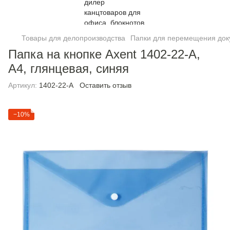
Товары для делопроизводства
Папки для перемещения док
Папка на кнопке Axent 1402-22-A,
А4, глянцевая, синяя
Артикул:
1402-22-A
Оставить отзыв
−10%