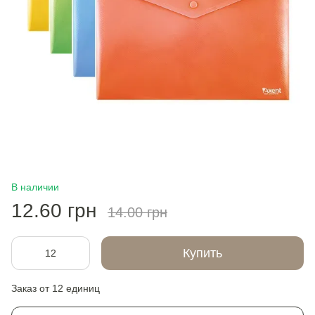
В наличии
12.60 грн
14.00 грн
Купить
Заказ от 12 единиц