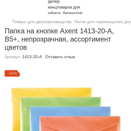
Товары для делопроизводства
Папки для перемещения док
Папка на кнопке Axent 1413-20-A,
B5+, непрозрачная, ассортимент
цветов
Артикул:
1413-20-A
Оставить отзыв
−10%