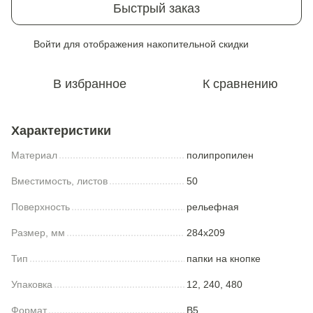
Быстрый заказ
Войти
для отображения накопительной скидки
%
В избранное
К сравнению
Характеристики
Материал
полипропилен
Вместимость, листов
50
Поверхность
рельефная
Размер, мм
284x209
Тип
папки на кнопке
Упаковка
12, 240, 480
Формат
B5