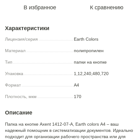
В избранное
К сравнению
Характеристики
Лицензия/серия
Earth Colors
Материал
полипропилен
Тип
папки на кнопке
Упаковка
1,12,240,480,720
Формат
A4
Плотность, мкм
170
Описание
Папка на кнопке Axent 1412-07-A, Earth colors А4 – ваш
надежный помощник в систематизации документов. Идеально
подходит для организации рабочего пространства или для