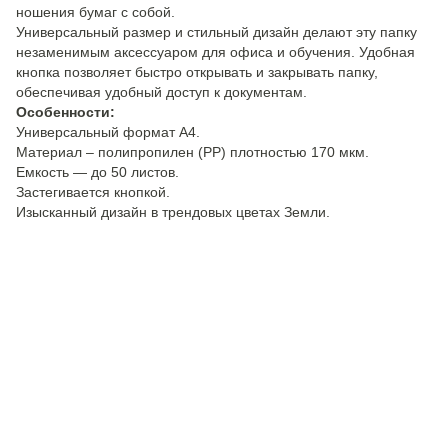
ношения бумаг с собой.
Универсальный размер и стильный дизайн делают эту папку
незаменимым аксессуаром для офиса и обучения. Удобная
кнопка позволяет быстро открывать и закрывать папку,
обеспечивая удобный доступ к документам.
Особенности:
Универсальный формат A4.
Материал – полипропилен (PP) плотностью 170 мкм.
Емкость — до 50 листов.
Застегивается кнопкой.
Изысканный дизайн в трендовых цветах Земли.