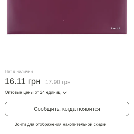
Нет в наличии
16.11 грн
17.90 грн
Оптовые цены
от 24 единиц
Сообщить, когда появится
Войти
для отображения накопительной скидки
%