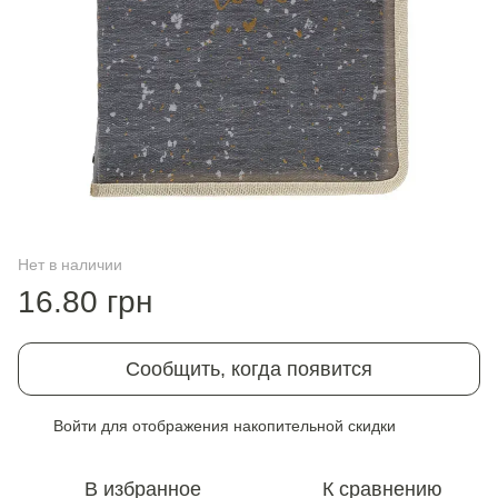
Нет в наличии
16.80 грн
Сообщить, когда появится
Войти
для отображения накопительной скидки
%
В избранное
К сравнению