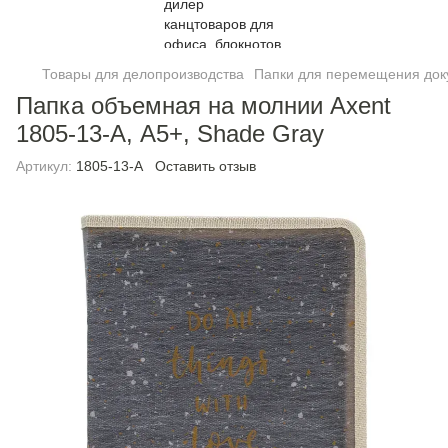
Товары для делопроизводства
Папки для перемещения док
Папка объемная на молнии Axent
1805-13-A, А5+, Shade Gray
Артикул:
1805-13-A
Оставить отзыв