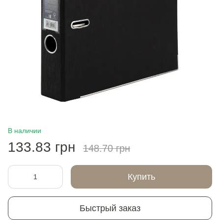
В наличии
133.83 грн
148.70 грн
Купить
Быстрый заказ