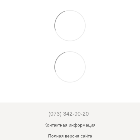
(073) 342-90-20
Контактная информация
Полная версия сайта