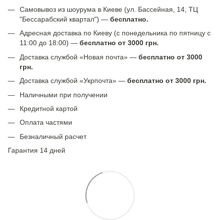
Самовывоз из шоурума в Киеве (ул. Бассейная, 14, ТЦ
"Бессарабский квартал") —
бесплатно.
Адресная доставка по Киеву (с понедельника по пятницу с
11:00 до 18:00) —
бесплатно от 3000 грн.
Доставка службой «Новая почта» —
бесплатно от 3000
грн.
Доставка службой «Укрпочта» —
бесплатно от 3000 грн.
Наличными при получении
Кредитной картой
Оплата частями
Безналичный расчет
Гарантия 14 дней