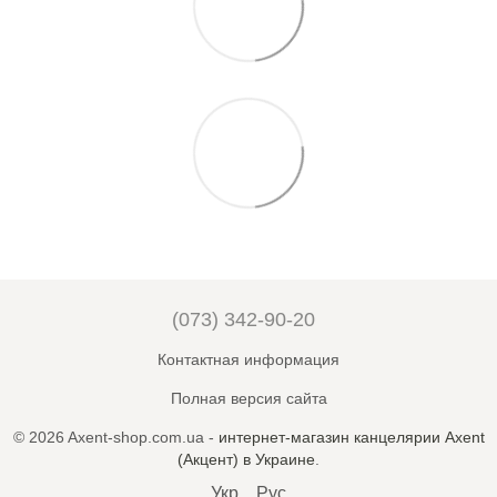
(073) 342-90-20
Контактная информация
Полная версия сайта
© 2026 Axent-shop.com.ua -
интернет-магазин канцелярии Axent
(Акцент) в Украине
.
Укр
Рус