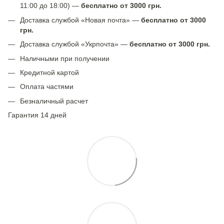
11:00 до 18:00) —
бесплатно от 3000 грн.
Доставка службой «Новая почта» —
бесплатно от 3000
грн.
Доставка службой «Укрпочта» —
бесплатно от 3000 грн.
Наличными при получении
Кредитной картой
Оплата частями
Безналичный расчет
Гарантия 14 дней