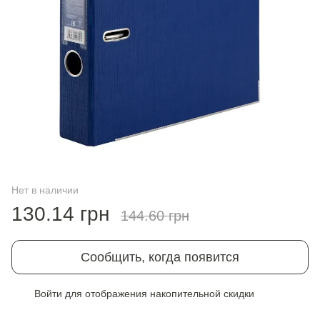
Нет в наличии
130.14 грн
144.60 грн
Сообщить, когда появится
Войти
для отображения накопительной скидки
%