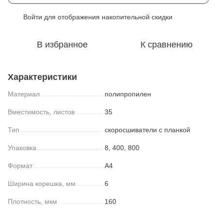
Войти
для отображения накопительной скидки
%
В избранное
К сравнению
Характеристики
Материал
полипропилен
Вместимость, листов
35
Тип
скоросшиватели с планкой
Упаковка
8, 400, 800
Формат
A4
Ширина корешка, мм
6
Плотность, мкм
160