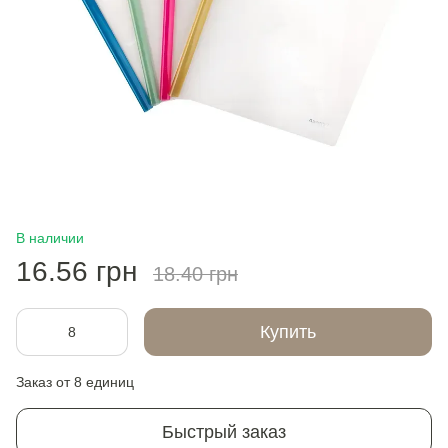
В наличии
16.56 грн
18.40 грн
Купить
Заказ от 8 единиц
Быстрый заказ