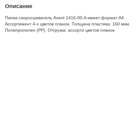
Описание
Папка-скоросшиватель Axent 1416-00-A имеет формат А4.
Ассортимент 4-х цветов планок. Толщина пластика: 160 мкм.
Полипропилен (РР). Отгрузка: ассорти цветов планок.