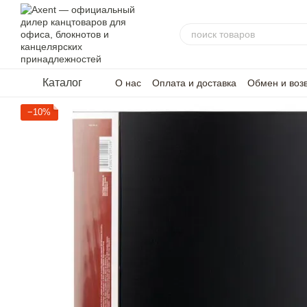
Перейти к основному контенту
Каталог
О нас
Оплата и доставка
Обмен и воз
−10%