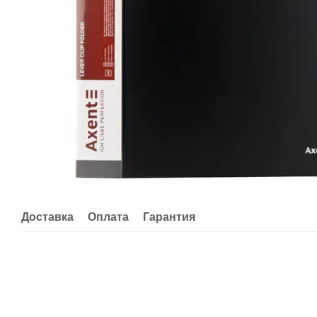
Доставка
Оплата
Гарантия