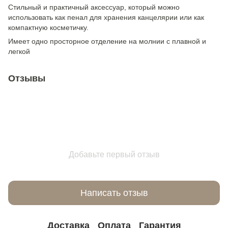
Стильный и практичный аксессуар, который можно
использовать как пенал для хранения канцелярии или как
компактную косметичку.
Имеет одно просторное отделение на молнии с плавной и
легкой
Отзывы
Добавьте первый отзыв
Написать отзыв
Доставка
Оплата
Гарантия