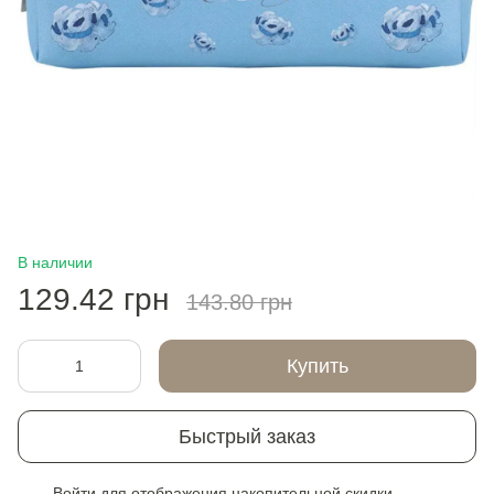
В наличии
129.42 грн
143.80 грн
Купить
Быстрый заказ
Войти
для отображения накопительной скидки
%