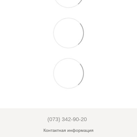
(073) 342-90-20
Контактная информация