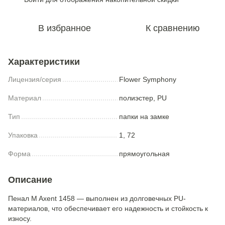
В избранное
К сравнению
Характеристики
Лицензия/серия
Flower Symphony
Материал
полиэстер, PU
Тип
папки на замке
Упаковка
1, 72
Форма
прямоугольная
Описание
Пенал M Axent 1458 — выполнен из долговечных PU-
материалов, что обеспечивает его надежность и стойкость к
износу.