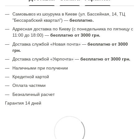
Самовывоз из шоурума в Киеве (ул. Бассейная, 14, ТЦ
"Бессарабский квартал") —
бесплатно.
Адресная доставка по Киеву (с понедельника по пятницу с
11:00 до 18:00) —
бесплатно от 3000 грн.
Доставка службой «Новая почта» —
бесплатно от 3000
грн.
Доставка службой «Укрпочта» —
бесплатно от 3000 грн.
Наличными при получении
Кредитной картой
Оплата частями
Безналичный расчет
Гарантия 14 дней