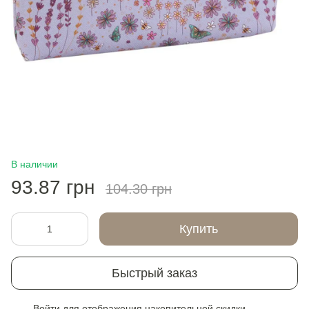
В наличии
93.87 грн
104.30 грн
Купить
Быстрый заказ
Войти
для отображения накопительной скидки
%