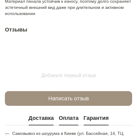
Материал пенала устойчив к износу, поэтому долго сохраняет
эстетичный внешний вид даже при длительном и активном
использовании.
Отзывы
Добавьте первый отзыв
Написать отзыв
Доставка
Оплата
Гарантия
Самовывоз из шоурума в Киеве (ул. Бассейная, 14, ТЦ