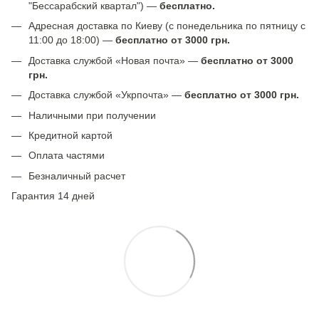
"Бессарабский квартал") —
бесплатно.
Адресная доставка по Киеву (с понедельника по пятницу с
11:00 до 18:00) —
бесплатно от 3000 грн.
Доставка службой «Новая почта» —
бесплатно от 3000
грн.
Доставка службой «Укрпочта» —
бесплатно от 3000 грн.
Наличными при получении
Кредитной картой
Оплата частями
Безналичный расчет
Гарантия 14 дней