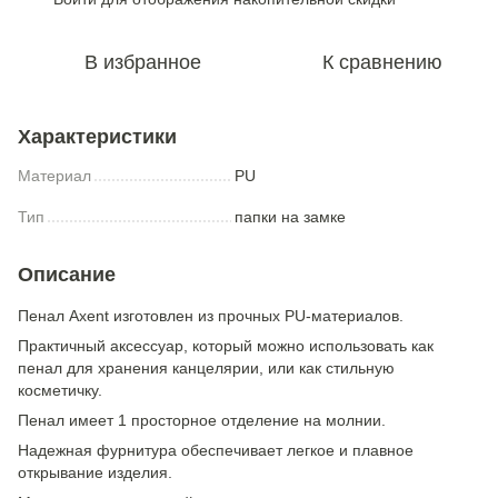
В избранное
К сравнению
Характеристики
Материал
PU
Тип
папки на замке
Описание
Пенал Axent изготовлен из прочных PU-материалов.
Практичный аксессуар, который можно использовать как
пенал для хранения канцелярии, или как стильную
косметичку.
Пенал имеет 1 просторное отделение на молнии.
Надежная фурнитура обеспечивает легкое и плавное
открывание изделия.