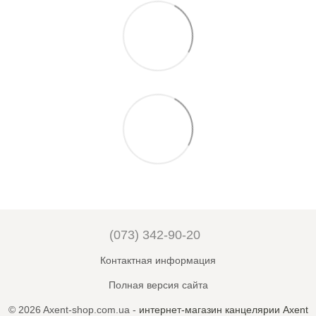
(073) 342-90-20
Контактная информация
Полная версия сайта
© 2026 Axent-shop.com.ua -
интернет-магазин канцелярии Axent