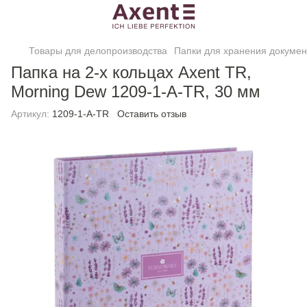
Товары для делопроизводства
Папки для хранения докумен
Папка на 2-х кольцах Axent TR,
Morning Dew 1209-1-A-TR, 30 мм
Артикул:
1209-1-A-TR
Оставить отзыв