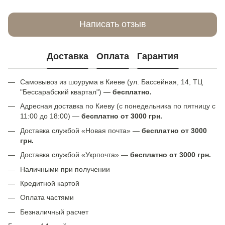
Написать отзыв
Доставка
Оплата
Гарантия
Самовывоз из шоурума в Киеве (ул. Бассейная, 14, ТЦ
"Бессарабский квартал") —
бесплатно.
Адресная доставка по Киеву (с понедельника по пятницу с
11:00 до 18:00) —
бесплатно от 3000 грн.
Доставка службой «Новая почта» —
бесплатно от 3000
грн.
Доставка службой «Укрпочта» —
бесплатно от 3000 грн.
Наличными при получении
Кредитной картой
Оплата частями
Безналичный расчет