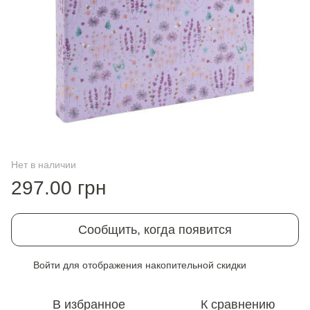
Нет в наличии
297.00 грн
Сообщить, когда появится
Войти
для отображения накопительной скидки
%
В избранное
К сравнению