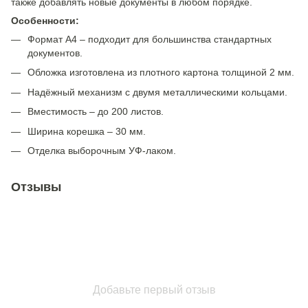
также добавлять новые документы в любом порядке.
Особенности:
Формат А4 – подходит для большинства стандартных
документов.
Обложка изготовлена из плотного картона толщиной 2 мм.
Надёжный механизм с двумя металлическими кольцами.
Вместимость – до 200 листов.
Ширина корешка – 30 мм.
Отделка выборочным УФ-лаком.
Отзывы
Добавьте первый отзыв