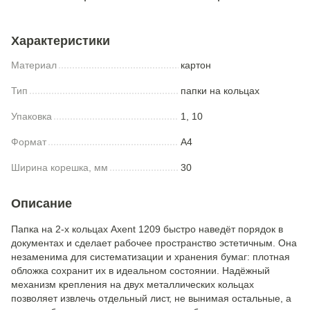
Характеристики
Материал
картон
Тип
папки на кольцах
Упаковка
1, 10
Формат
A4
Ширина корешка, мм
30
Описание
Папка на 2-х кольцах Axent 1209 быстро наведёт порядок в
документах и сделает рабочее пространство эстетичным. Она
незаменима для систематизации и хранения бумаг: плотная
обложка сохранит их в идеальном состоянии. Надёжный
механизм крепления на двух металлических кольцах
позволяет извлечь отдельный лист, не вынимая остальные, а