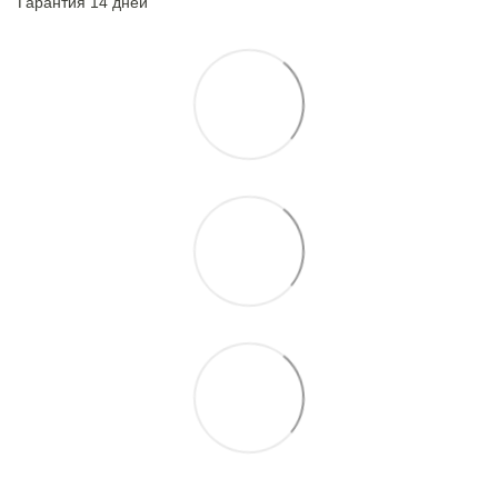
Гарантия 14 дней