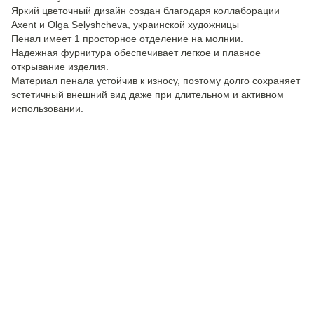
Яркий цветочный дизайн создан благодаря коллаборации
Axent и Olga Selyshcheva, украинской художницы
Пенал имеет 1 просторное отделение на молнии.
Надежная фурнитура обеспечивает легкое и плавное
открывание изделия.
Материал пенала устойчив к износу, поэтому долго сохраняет
эстетичный внешний вид даже при длительном и активном
использовании.