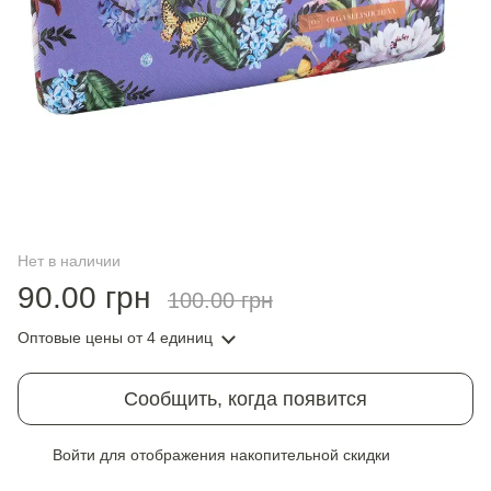
Нет в наличии
90.00 грн
100.00 грн
Оптовые цены
от 4 единиц
Сообщить, когда появится
Войти
для отображения накопительной скидки
%