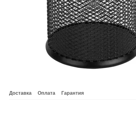
Доставка
Оплата
Гарантия