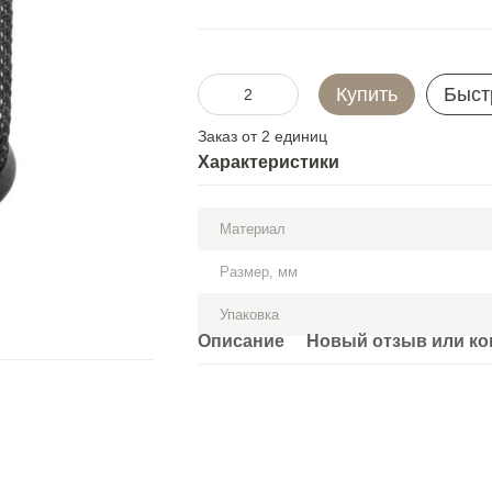
Купить
Быст
Заказ от 2 единиц
Характеристики
Материал
Размер, мм
Упаковка
Описание
Новый отзыв или к