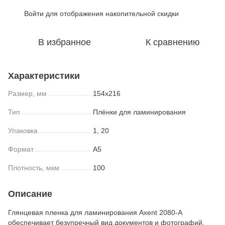
Войти
для отображения накопительной скидки
%
В избранное
К сравнению
Характеристики
Размер, мм
154x216
Тип
Плёнки для ламинирования
Упаковка
1, 20
Формат
A5
Плотность, мкм
100
Описание
Глянцевая пленка для ламинирования Axent 2080-A
обеспечивает безупречный вид документов и фотографий,