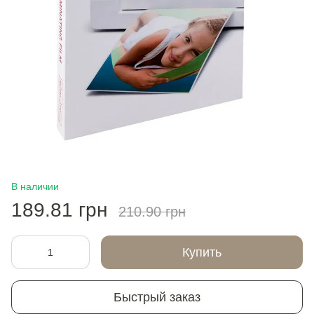
В наличии
189.81 грн
210.90 грн
Купить
Быстрый заказ