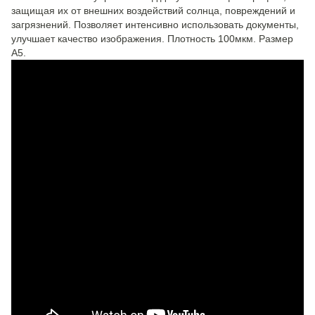
защищая их от внешних воздействий солнца, повреждений и
загрязнений. Позволяет интенсивно использовать документы,
улучшает качество изображения. Плотность 100мкм. Размер
А5.