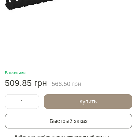
В наличии
509.85 грн
566.50 грн
Купить
Быстрый заказ
Войти
для отображения накопительной скидки
%