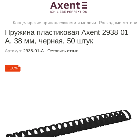
Канцелярские принадлежности и мелочи
Расходные матери
Пружина пластиковая Axent 2938-01-
A, 38 мм, черная, 50 штук
Артикул:
2938-01-A
Оставить отзыв
−10%