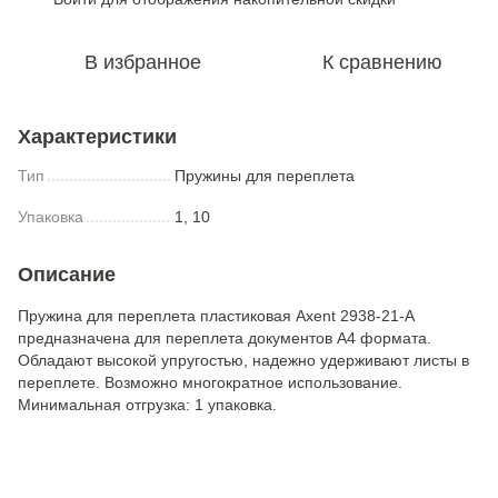
В избранное
К сравнению
Характеристики
Тип
Пружины для переплета
Упаковка
1, 10
Описание
Пружина для переплета пластиковая Axent 2938-21-A
предназначена для переплета документов А4 формата.
Обладают высокой упругостью, надежно удерживают листы в
переплете. Возможно многократное использование.
Минимальная отгрузка: 1 упаковка.