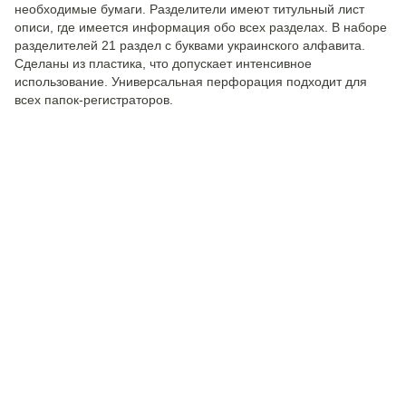
необходимые бумаги. Разделители имеют титульный лист
описи, где имеется информация обо всех разделах. В наборе
разделителей 21 раздел с буквами украинского алфавита.
Сделаны из пластика, что допускает интенсивное
использование. Универсальная перфорация подходит для
всех папок-регистраторов.