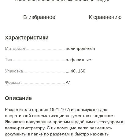
В избранное
К сравнению
Характеристики
Материал
полипропилен
Тип
алфавитные
Упаковка
1, 40, 160
Формат
A4
Описание
Разделители страниц 1921-10-A используются для
оперативной систематизации документов в подшивке.
Являются популярным простым и удобным аксессуаром к
папке-регистратору. С их помощью легко размещать
документы в папке по разделам и быстро находить