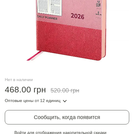
Нет в наличии
468.00 грн
520.00 грн
Оптовые цены
от 12 единиц
Сообщить, когда появится
Войти
для отображения накопительной скидки
%