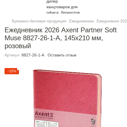
Бумажно-беловая продукция
Ежедневники
Ежедневник 2026
Ежедневник 2026 Axent Partner Soft
Muse 8827-26-1-A, 145x210 мм,
розовый
Артикул:
8827-26-1-A
Оставить отзыв
−10%