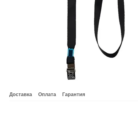
Доставка
Оплата
Гарантия