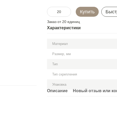
Купить
Быст
Заказ от 20 единиц
Характеристики
Материал
Размер, мм
Тип
Тип скрепления
Упаковка
Описание
Новый отзыв или к