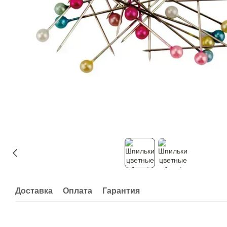
Доставка
Оплата
Гарантия