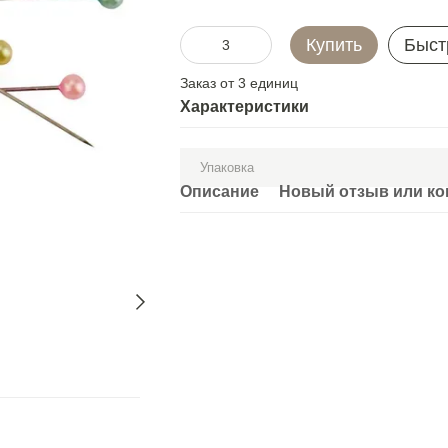
Купить
Быст
Заказ от 3 единиц
Характеристики
Упаковка
Описание
Новый отзыв или к