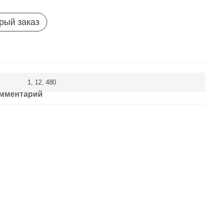
рый заказ
1, 12, 480
омментарий