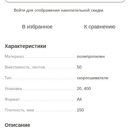
Войти
для отображения накопительной скидки
%
В избранное
К сравнению
Характеристики
Материал
полипропилен
Вместимость, листов
50
Тип
скоросшиватели
Упаковка
20, 400
Формат
A4
Плотность, мкм
150
Описание