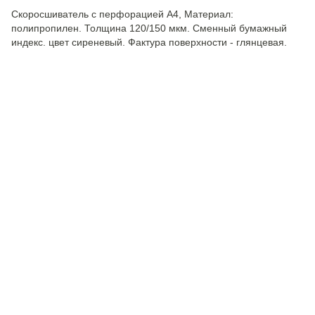
Скоросшиватель с перфорацией А4, Материал:
полипропилен. Толщина 120/150 мкм. Сменный бумажный
индекс. цвет сиреневый. Фактура поверхности - глянцевая.