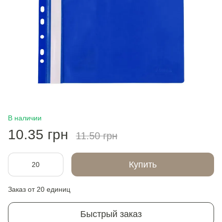
В наличии
10.35 грн
11.50 грн
Купить
Заказ от 20 единиц
Быстрый заказ