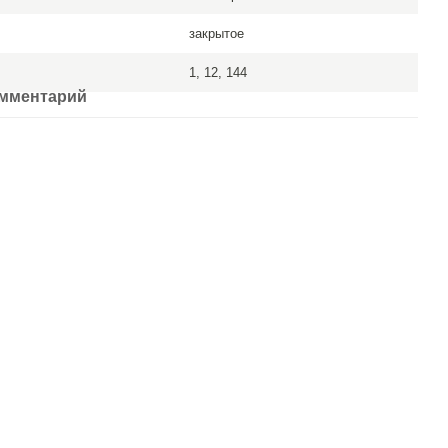
закрытое
1, 12, 144
омментарий