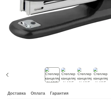
Доставка
Оплата
Гарантия