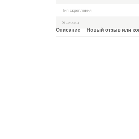
Тип скрепления
Упаковка
Описание
Новый отзыв или к